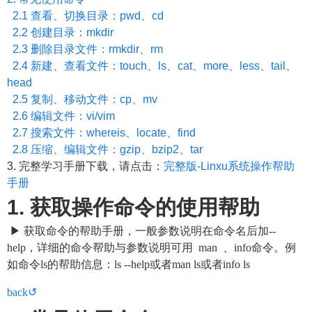
2.1 查看、切换目录：pwd、cd
2.2 创建目录：mkdir
2.3 删除目录文件：rmkdir、rm
2.4 新建、查看文件：touch、ls、cat、more、less、tail、
head
2.5 复制、移动文件：cp、mv
2.6 编辑文件：vi/vim
2.7 搜索文件：whereis、locate、find
2.8 压缩、编辑文件：gzip、bzip2、tar
3. 完整学习手册下载，请点击：
完整版-Linxu系统操作帮助
手册
1. 获取操作命令的使用帮助
▶ 获取命令的帮助手册，一般参数说明在命令名后加--
help，详细的命令帮助与参数说明可用 man 、info命令。例
如命令ls的帮助信息：ls --help或者man ls或者info ls
back↺