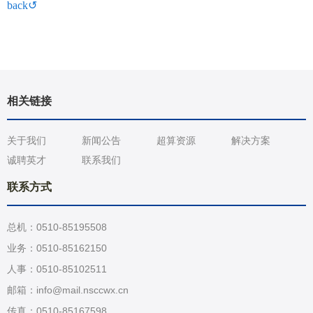
back↺
相关链接
关于我们
新闻公告
超算资源
解决方案
诚聘英才
联系我们
联系方式
总机：0510-85195508
业务：0510-85162150
人事：0510-85102511
邮箱：info@mail.nsccwx.cn
传真：0510-85167598